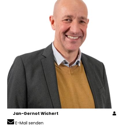
Jan-Gernot Wichert
E-Mail senden