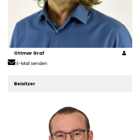
Ottmar Graf
E-Mail senden
Beisitzer