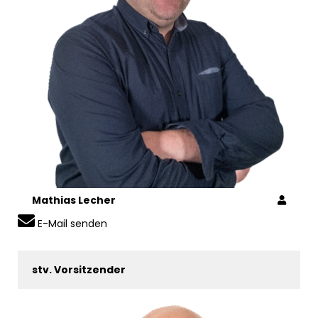
Mathias Lecher
E-Mail senden
stv. Vorsitzender