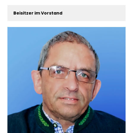
Beisitzer im Vorstand