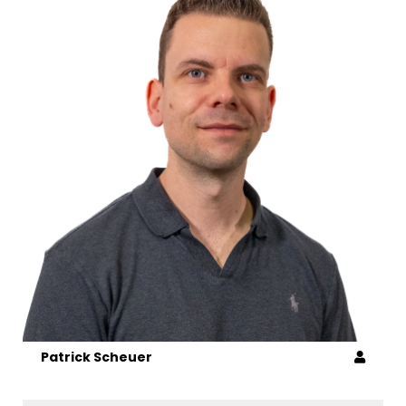
Patrick Scheuer