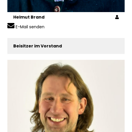
Helmut Brand
E-Mail senden
Beisitzer im Vorstand