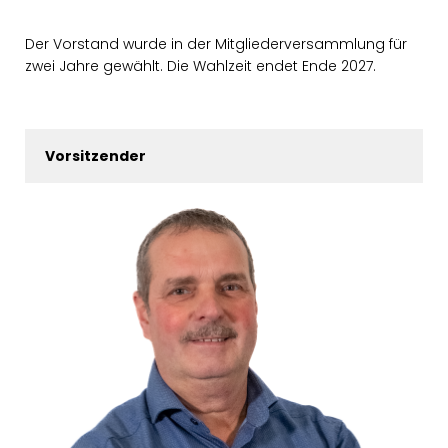
Der Vorstand wurde in der Mitgliederversammlung für
zwei Jahre gewählt. Die Wahlzeit endet Ende 2027.
Vorsitzender