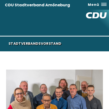
CDU Stadtverband Amöneburg
Menü
STADTVERBANDSVORSTAND