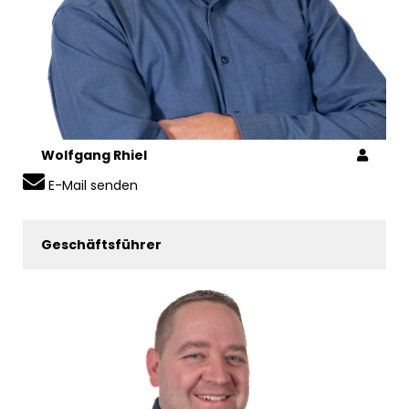
Wolfgang Rhiel
E-Mail senden
Geschäftsführer