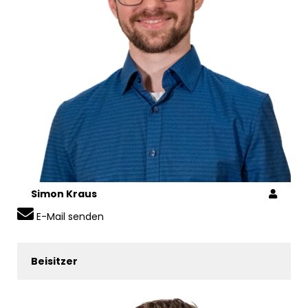
Simon Kraus
E-Mail senden
Beisitzer