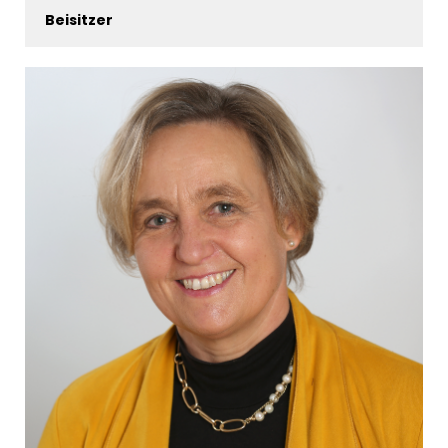
Beisitzer