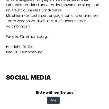
Ortsbeiräten, der Stadtverordnetenversammlung und
im Kreistag unseres Landkreises.
Mit einem kompetenten, engagierten und erfahrenen
Team werden wir auch in Zukunft unsere Stadt
voranbringen.
Wir alle. Für Amöneburg.
Herzliche Grüße
Ihre CDU Amöneburg
SOCIAL MEDIA
Bitte wählen Sie aus
Alle